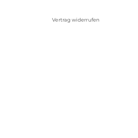
Vertrag widerrufen